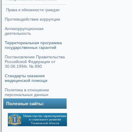
Права и обязанности граждан
Противодействие коррупции
Антикоррупционная
деятельность
Территориальная программа
государственных гарантий
Постановление Правительства
Российской Федерации от
30.06.1994г. № 890
Стандарты оказания
медицинской помощи
Политика в отношении
персональных данных
Полезные сайты: