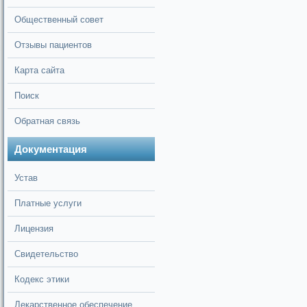
Общественный совет
Отзывы пациентов
Карта сайта
Поиск
Обратная связь
Документация
Устав
Платные услуги
Лицензия
Свидетельство
Кодекс этики
Лекарственное обеспечение