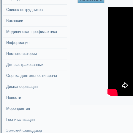
Список сотрудников
Вакансии
Медицинская профилактика
Информация
Немного истории
Для застрахованных
Оценка деятельности врача
Диспансеризация
Новости
Мероприятия
Госпитализация
Земский фельдшер