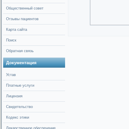
Общественный совет
Отзывы пациентов
Карта сайта
Поиск
Обратная связь
Документация
Устав
Платные услуги
Лицензия
Свидетельство
Кодекс этики
Лекарственное обеспечение