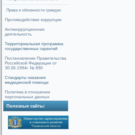
Права и обязанности граждан
Противодействие коррупции
Антикоррупционная
деятельность
Территориальная программа
государственных гарантий
Постановление Правительства
Российской Федерации от
30.06.1994г. № 890
Стандарты оказания
медицинской помощи
Политика в отношении
персональных данных
Полезные сайты: