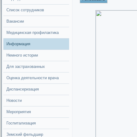
Список сотрудников
Вакансии
Медицинская профилактика
Информация
Немного истории
Для застрахованных
Оценка деятельности врача
Диспансеризация
Новости
Мероприятия
Госпитализация
Земский фельдшер