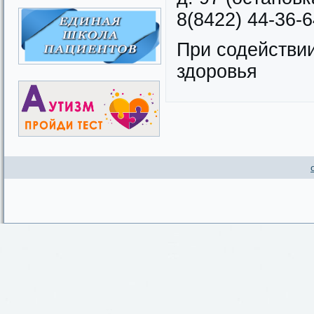
8(8422) 44-36-6
При содействи
здоровья