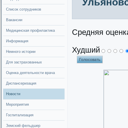
Ульянов
Список сотрудников
Вакансии
Средняя оценк
Медицинская профилактика
Информация
Худший
Немного истории
Для застрахованных
Оценка деятельности врача
Диспансеризация
Новости
Мероприятия
Госпитализация
Земский фельдшер