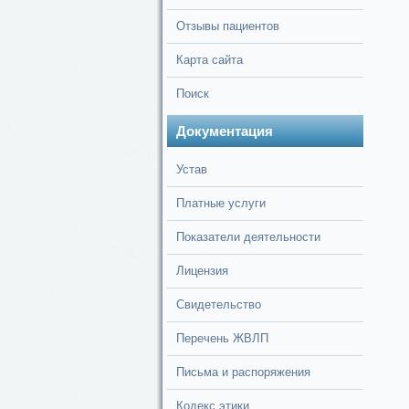
Отзывы пациентов
Карта сайта
Поиск
Документация
Устав
Платные услуги
Показатели деятельности
Лицензия
Свидетельство
Перечень ЖВЛП
Письма и распоряжения
Кодекс этики