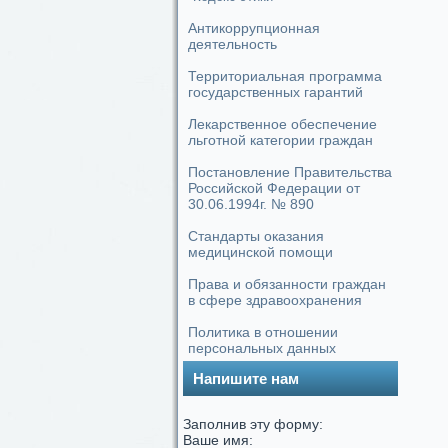
Антикоррупционная
деятельность
Территориальная программа
государственных гарантий
Лекарственное обеспечение
льготной категории граждан
Постановление Правительства
Российской Федерации от
30.06.1994г. № 890
Стандарты оказания
медицинской помощи
Права и обязанности граждан
в сфере здравоохранения
Политика в отношении
персональных данных
Напишите нам
Заполнив эту форму:
Ваше имя: