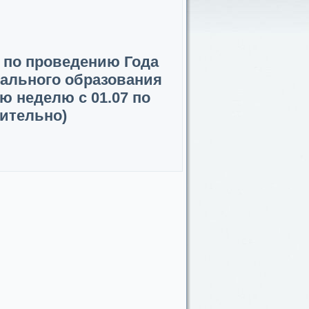
 по проведению Года
ального образования
ю неделю с 01.07 по
чительно)